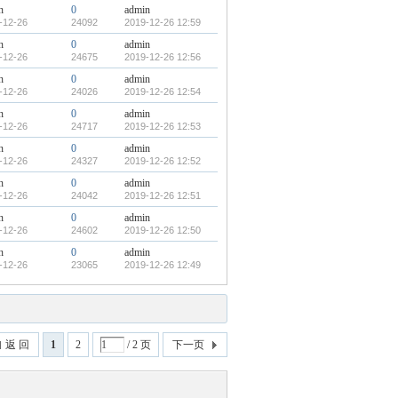
n
0
admin
-12-26
24092
2019-12-26 12:59
n
0
admin
-12-26
24675
2019-12-26 12:56
n
0
admin
-12-26
24026
2019-12-26 12:54
n
0
admin
-12-26
24717
2019-12-26 12:53
n
0
admin
-12-26
24327
2019-12-26 12:52
n
0
admin
-12-26
24042
2019-12-26 12:51
n
0
admin
-12-26
24602
2019-12-26 12:50
n
0
admin
-12-26
23065
2019-12-26 12:49
返 回
1
2
/ 2 页
下一页